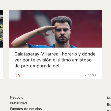
Galatasaray-Villarreal: horario y dónde
ver por televisión el último amistoso
de pretemporada del…
TV
2 horas
Negocio
Ru
Publicidad
Bu
Fuentes de noticias