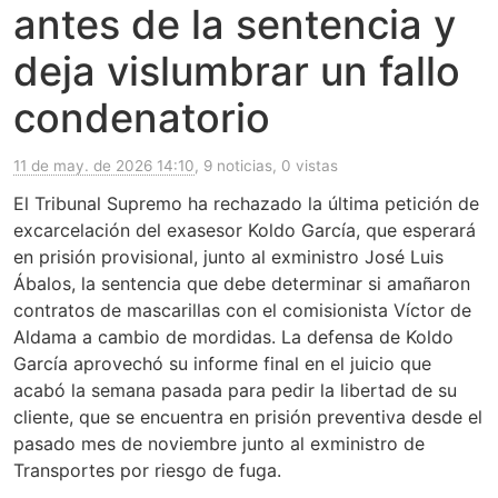
antes de la sentencia y
deja vislumbrar un fallo
condenatorio
11 de may. de 2026 14:10
, 9 noticias, 0 vistas
El Tribunal Supremo ha rechazado la última petición de
excarcelación del exasesor Koldo García, que esperará
en prisión provisional, junto al exministro José Luis
Ábalos, la sentencia que debe determinar si amañaron
contratos de mascarillas con el comisionista Víctor de
Aldama a cambio de mordidas. La defensa de Koldo
García aprovechó su informe final en el juicio que
acabó la semana pasada para pedir la libertad de su
cliente, que se encuentra en prisión preventiva desde el
pasado mes de noviembre junto al exministro de
Transportes por riesgo de fuga.