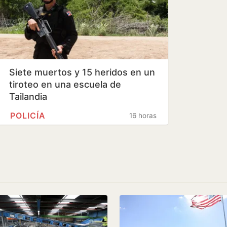
Siete muertos y 15 heridos en un
tiroteo en una escuela de
Tailandia
POLICÍA
16 horas