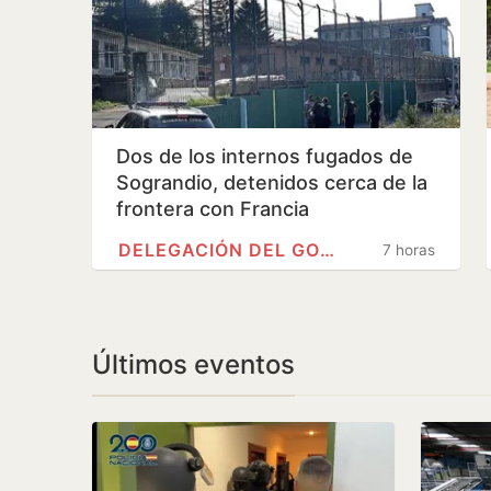
Dos de los internos fugados de
Sograndio, detenidos cerca de la
frontera con Francia
DELEGACIÓN DEL GOBIERNO
7 horas
Últimos eventos