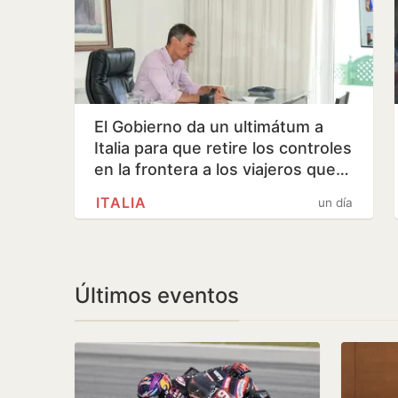
El Gobierno da un ultimátum a
Italia para que retire los controles
en la frontera a los viajeros que…
ITALIA
un día
Últimos eventos