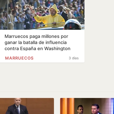
Marruecos paga millones por
ganar la batalla de influencia
contra España en Washington
MARRUECOS
3 días