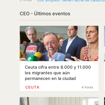
CEO - Últimos eventos
Ceuta cifra entre 8.000 y 11.000
los migrantes que aún
permanecen en la ciudad
CEUTA
4 horas