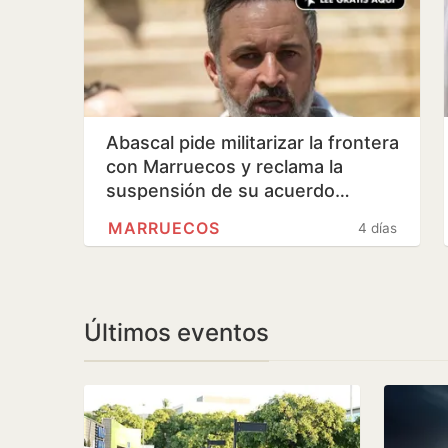
Abascal pide militarizar la frontera
con Marruecos y reclama la
suspensión de su acuerdo…
MARRUECOS
4 días
Últimos eventos