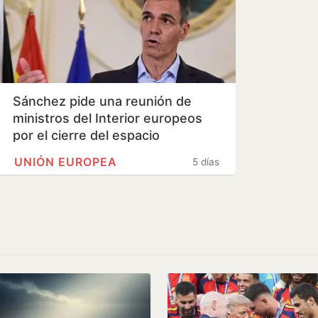
Sánchez pide una reunión de
ministros del Interior europeos
por el cierre del espacio
Schengen por…
UNIÓN EUROPEA
5 días