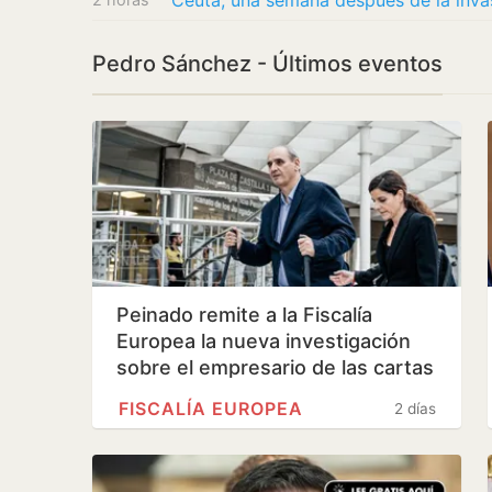
Pedro Sánchez - Últimos eventos
Peinado remite a la Fiscalía
Europea la nueva investigación
sobre el empresario de las cartas
de…
FISCALÍA EUROPEA
2 días