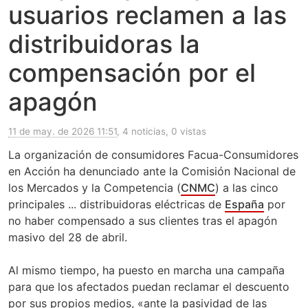
usuarios reclamen a las
distribuidoras la
compensación por el
apagón
11 de may. de 2026 11:51
, 4 noticias, 0 vistas
La organización de consumidores Facua-Consumidores
en Acción ha denunciado ante la Comisión Nacional de
los Mercados y la Competencia (
CNMC
) a las cinco
principales ... distribuidoras eléctricas de
España
por
no haber compensado a sus clientes tras el apagón
masivo del 28 de abril.
Al mismo tiempo, ha puesto en marcha una campaña
para que los afectados puedan reclamar el descuento
por sus propios medios, «ante la pasividad de las