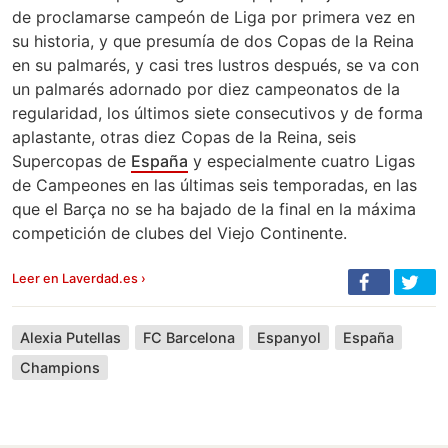
de proclamarse campeón de Liga por primera vez en
su historia, y que presumía de dos Copas de la Reina
en su palmarés, y casi tres lustros después, se va con
un palmarés adornado por diez campeonatos de la
regularidad, los últimos siete consecutivos y de forma
aplastante, otras diez Copas de la Reina, seis
Supercopas de
España
y especialmente cuatro Ligas
de Campeones en las últimas seis temporadas, en las
que el Barça no se ha bajado de la final en la máxima
competición de clubes del Viejo Continente.
Leer en Laverdad.es ›
Alexia Putellas
FC Barcelona
Espanyol
España
Champions