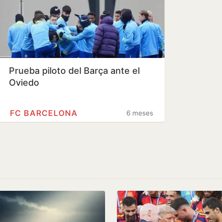
Prueba piloto del Barça ante el
Oviedo
FC BARCELONA
6 meses