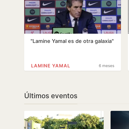
"Lamine Yamal es de otra galaxia"
LAMINE YAMAL
6 meses
Últimos eventos