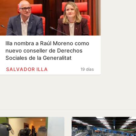
Illa nombra a Raúl Moreno como
nuevo conseller de Derechos
Sociales de la Generalitat
SALVADOR ILLA
19 días