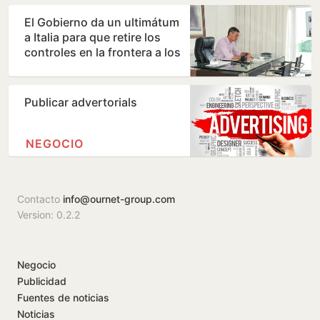
El Gobierno da un ultimátum
a Italia para que retire los
controles en la frontera a los
viajeros que…
Publicar advertorials
NEGOCIO
Contacto
info@ournet-group.com
Version: 0.2.2
Negocio
Publicidad
Fuentes de noticias
Noticias