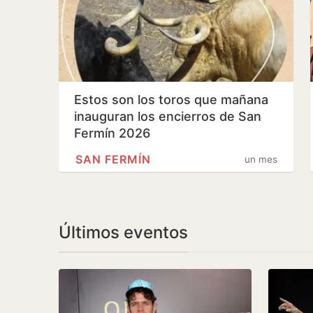
Estos son los toros que mañana
inauguran los encierros de San
Fermín 2026
SAN FERMÍN
un mes
Últimos eventos