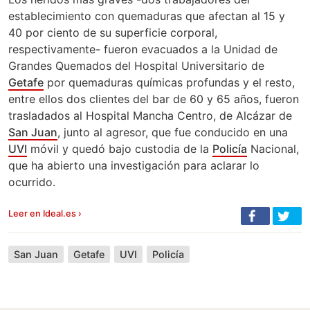
establecimiento con quemaduras que afectan al 15 y
40 por ciento de su superficie corporal,
respectivamente- fueron evacuados a la Unidad de
Grandes Quemados del Hospital Universitario de
Getafe
por quemaduras químicas profundas y el resto,
entre ellos dos clientes del bar de 60 y 65 años, fueron
trasladados al Hospital Mancha Centro, de Alcázar de
San Juan
, junto al agresor, que fue conducido en una
UVI
móvil y quedó bajo custodia de la
Policía
Nacional,
que ha abierto una investigación para aclarar lo
ocurrido.
Leer en Ideal.es ›
San Juan
Getafe
UVI
Policía