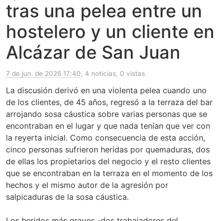
tras una pelea entre un
hostelero y un cliente en
Alcázar de San Juan
7 de jun. de 2026 17:40
, 4 noticias, 0 vistas
La discusión derivó en una violenta pelea cuando uno
de los clientes, de 45 años, regresó a la terraza del bar
arrojando sosa cáustica sobre varias personas que se
encontraban en el lugar y que nada tenían que ver con
la reyerta inicial. Como consecuencia de esta acción,
cinco personas sufrieron heridas por quemaduras, dos
de ellas los propietarios del negocio y el resto clientes
que se encontraban en la terraza en el momento de los
hechos y el mismo autor de la agresión por
salpicaduras de la sosa cáustica.
Los heridos más graves -dos trabajadores del