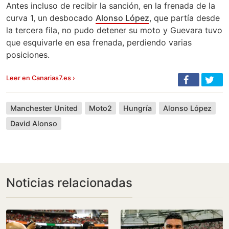
Antes incluso de recibir la sanción, en la frenada de la
curva 1, un desbocado
Alonso López
, que partía desde
la tercera fila, no pudo detener su moto y Guevara tuvo
que esquivarle en esa frenada, perdiendo varias
posiciones.
Leer en Canarias7.es ›
Manchester United
Moto2
Hungría
Alonso López
David Alonso
Noticias relacionadas