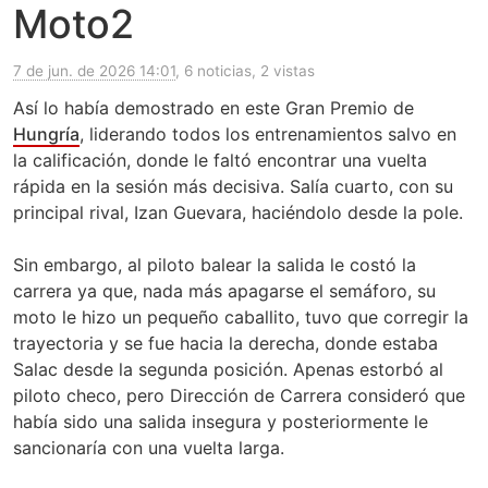
Moto2
7 de jun. de 2026 14:01
, 6 noticias, 2 vistas
Así lo había demostrado en este Gran Premio de
Hungría
, liderando todos los entrenamientos salvo en
la calificación, donde le faltó encontrar una vuelta
rápida en la sesión más decisiva. Salía cuarto, con su
principal rival, Izan Guevara, haciéndolo desde la pole.
Sin embargo, al piloto balear la salida le costó la
carrera ya que, nada más apagarse el semáforo, su
moto le hizo un pequeño caballito, tuvo que corregir la
trayectoria y se fue hacia la derecha, donde estaba
Salac desde la segunda posición. Apenas estorbó al
piloto checo, pero Dirección de Carrera consideró que
había sido una salida insegura y posteriormente le
sancionaría con una vuelta larga.