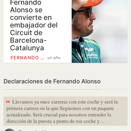
Fernando
Alonso se
convierte en
embajador del
Circuit de
Barcelona-
Catalunya
FERNANDO ALONSO
un año
Declaraciones de Fernando Alonso
“
Llevamos ya once carreras con este coche y será la
primera carrera en la que lleguemos con un paquete
actualizado. Será crucial para nosotros entender la
dirección de la puesta a punto de ese coche y…