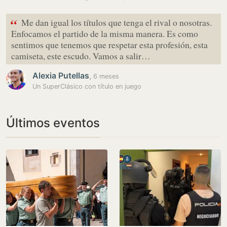
“
Me dan igual los títulos que tenga el rival o nosotras.
Enfocamos el partido de la misma manera. Es como
sentimos que tenemos que respetar esta profesión, esta
camiseta, este escudo. Vamos a salir…
Alexia Putellas
,
6 meses
Un SuperClásico con título en juego
Últimos eventos