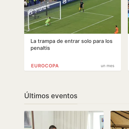
La trampa de entrar solo para los
penaltis
EUROCOPA
un mes
Últimos eventos