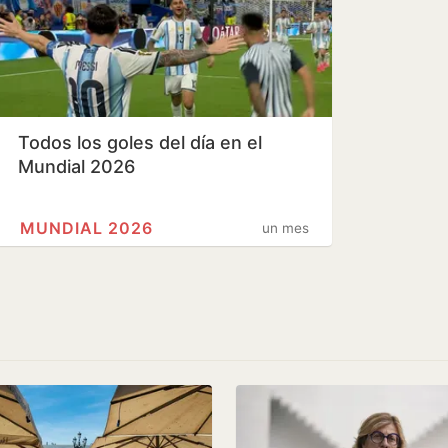
Todos los goles del día en el
Mundial 2026
MUNDIAL 2026
un mes