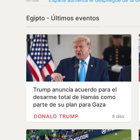
Egipto - Últimos eventos
Trump anuncia acuerdo para el
desarme total de Hamás como
parte de su plan para Gaza
DONALD TRUMP
8 días