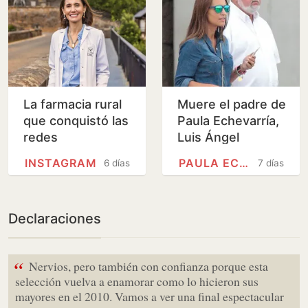
La farmacia rural
Muere el padre de
que conquistó las
Paula Echevarría,
redes
Luis Ángel
INSTAGRAM
PAULA ECHEVARRÍA
6 días
7 días
Declaraciones
“
Nervios, pero también con confianza porque esta
selección vuelva a enamorar como lo hicieron sus
mayores en el 2010. Vamos a ver una final espectacular