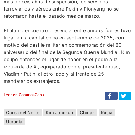
más de seis años de suspensión, los servicios
ferroviarios y aéreos entre Pekín y Pionyang no se
retomaron hasta el pasado mes de marzo.
El último encuentro presencial entre ambos líderes tuvo
lugar en la capital china en septiembre de 2025, con
motivo del desfile militar en conmemoración del 80
aniversario del final de la Segunda Guerra Mundial. Kim
ocupó entonces el lugar de honor en el podio a la
izquierda de Xi, equiparado con el presidente ruso,
Vladímir Putin, al otro lado y al frente de 25
mandatarios extranjeros.
Leer en Canarias7.es ›
Corea del Norte
Kim Jong-un
China-
Rusia
Ucrania