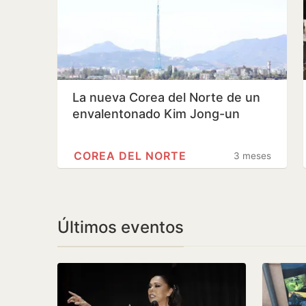
La nueva Corea del Norte de un
envalentonado Kim Jong-un
COREA DEL NORTE
3 meses
Últimos eventos