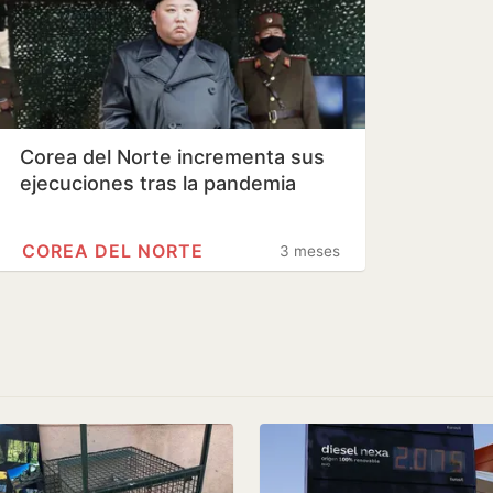
Corea del Norte incrementa sus
ejecuciones tras la pandemia
COREA DEL NORTE
3 meses