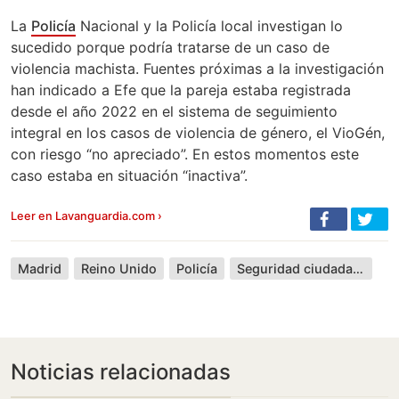
La
Policía
Nacional y la Policía local investigan lo
sucedido porque podría tratarse de un caso de
violencia machista. Fuentes próximas a la investigación
han indicado a Efe que la pareja estaba registrada
desde el año 2022 en el sistema de seguimiento
integral en los casos de violencia de género, el VioGén,
con riesgo “no apreciado”. En estos momentos este
caso estaba en situación “inactiva”.
Leer en Lavanguardia.com ›
Madrid
Reino Unido
Policía
Seguridad ciudadana
Noticias relacionadas