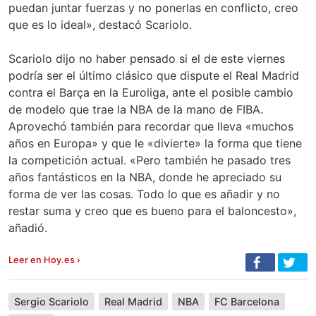
puedan juntar fuerzas y no ponerlas en conflicto, creo
que es lo ideal», destacó Scariolo.
Scariolo dijo no haber pensado si el de este viernes
podría ser el último clásico que dispute el Real Madrid
contra el Barça en la Euroliga, ante el posible cambio
de modelo que trae la NBA de la mano de FIBA.
Aprovechó también para recordar que lleva «muchos
años en Europa» y que le «divierte» la forma que tiene
la competición actual. «Pero también he pasado tres
años fantásticos en la NBA, donde he apreciado su
forma de ver las cosas. Todo lo que es añadir y no
restar suma y creo que es bueno para el baloncesto»,
añadió.
Leer en Hoy.es ›
Sergio Scariolo
Real Madrid
NBA
FC Barcelona