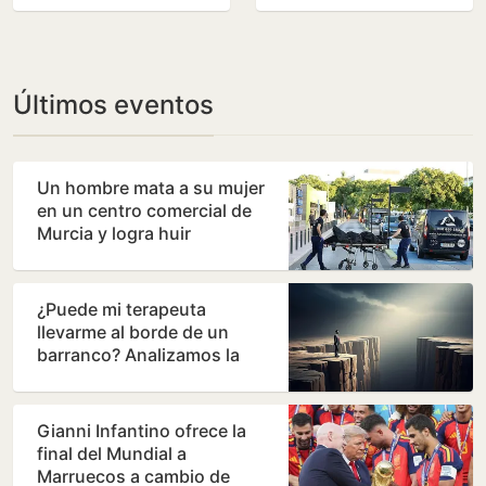
Euroliga
Últimos eventos
Un hombre mata a su mujer
en un centro comercial de
Murcia y logra huir
¿Puede mi terapeuta
llevarme al borde de un
barranco? Analizamos la
terapia de los Andic
Gianni Infantino ofrece la
final del Mundial a
Marruecos a cambio de