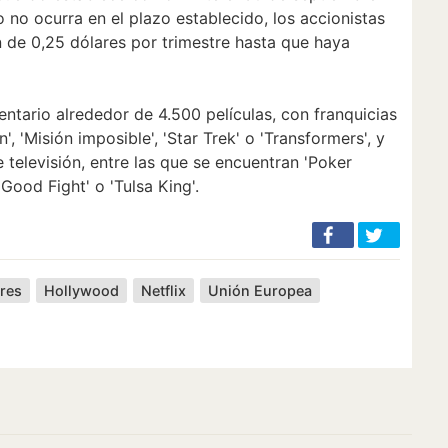
 no ocurra en el plazo establecido, los accionistas
 de 0,25 dólares por trimestre hasta que haya
ntario alrededor de 4.500 películas, con franquicias
 'Misión imposible', 'Star Trek' o 'Transformers', y
 televisión, entre las que se encuentran 'Poker
e Good Fight' o 'Tulsa King'.
res
Hollywood
Netflix
Unión Europea