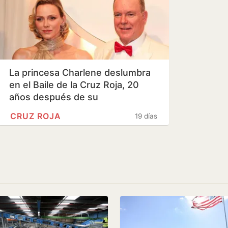
La princesa Charlene deslumbra
en el Baile de la Cruz Roja, 20
años después de su
presentación…
CRUZ ROJA
19 días