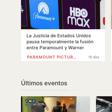
La Justicia de Estados Unidos
pausa temporalmente la fusión
entre Paramount y Warner
PARAMOUNT PICTURES
18 días
Últimos eventos