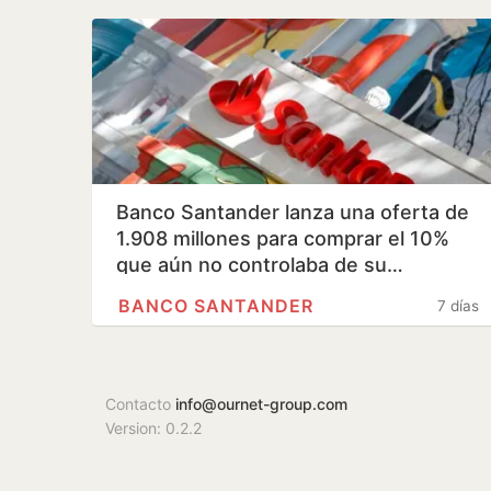
Banco Santander lanza una oferta de
1.908 millones para comprar el 10%
que aún no controlaba de su…
BANCO SANTANDER
7 días
Contacto
info@ournet-group.com
Version: 0.2.2