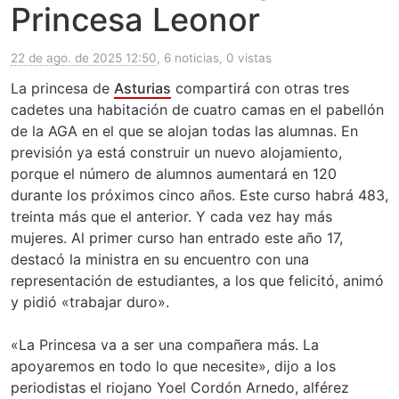
Princesa Leonor
22 de ago. de 2025 12:50
, 6 noticias, 0 vistas
La princesa de
Asturias
compartirá con otras tres
cadetes una habitación de cuatro camas en el pabellón
de la AGA en el que se alojan todas las alumnas. En
previsión ya está construir un nuevo alojamiento,
porque el número de alumnos aumentará en 120
durante los próximos cinco años. Este curso habrá 483,
treinta más que el anterior. Y cada vez hay más
mujeres. Al primer curso han entrado este año 17,
destacó la ministra en su encuentro con una
representación de estudiantes, a los que felicitó, animó
y pidió «trabajar duro».
«La Princesa va a ser una compañera más. La
apoyaremos en todo lo que necesite», dijo a los
periodistas el riojano Yoel Cordón Arnedo, alférez