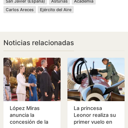
San Javier (España)
Asturias
Academia
Carlos Areces
Ejército del Aire
Noticias relacionadas
López Miras
La princesa
anuncia la
Leonor realiza su
concesión de la
primer vuelo en