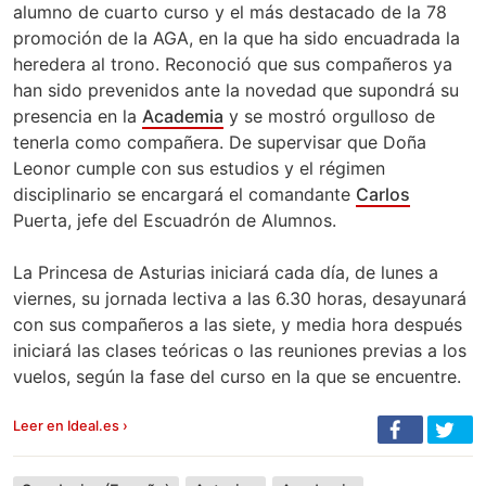
alumno de cuarto curso y el más destacado de la 78
promoción de la AGA, en la que ha sido encuadrada la
heredera al trono. Reconoció que sus compañeros ya
han sido prevenidos ante la novedad que supondrá su
presencia en la
Academia
y se mostró orgulloso de
tenerla como compañera. De supervisar que Doña
Leonor cumple con sus estudios y el régimen
disciplinario se encargará el comandante
Carlos
Puerta, jefe del Escuadrón de Alumnos.
La Princesa de Asturias iniciará cada día, de lunes a
viernes, su jornada lectiva a las 6.30 horas, desayunará
con sus compañeros a las siete, y media hora después
iniciará las clases teóricas o las reuniones previas a los
vuelos, según la fase del curso en la que se encuentre.
Leer en Ideal.es ›