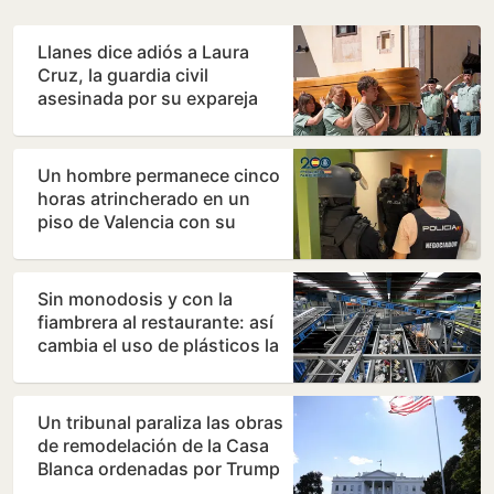
Llanes dice adiós a Laura
Cruz, la guardia civil
asesinada por su expareja
Un hombre permanece cinco
horas atrincherado en un
piso de Valencia con su
madre
Sin monodosis y con la
fiambrera al restaurante: así
cambia el uso de plásticos la
nueva directiva…
Un tribunal paraliza las obras
de remodelación de la Casa
Blanca ordenadas por Trump