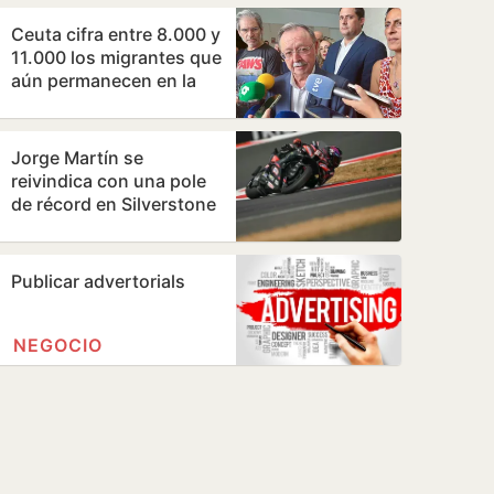
de…
Ceuta cifra entre 8.000 y
11.000 los migrantes que
aún permanecen en la
ciudad
Jorge Martín se
reivindica con una pole
de récord en Silverstone
Publicar advertorials
NEGOCIO