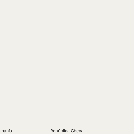
manía
República Checa