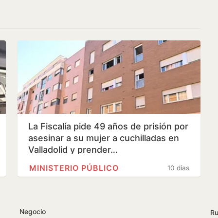
La Fiscalía pide 49 años de prisión por
asesinar a su mujer a cuchilladas en
Valladolid y prender…
MINISTERIO PÚBLICO
10 días
Negocio
Ru