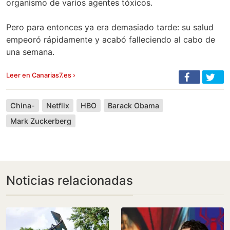
organismo de varios agentes tóxicos.
Pero para entonces ya era demasiado tarde: su salud
empeoró rápidamente y acabó falleciendo al cabo de
una semana.
Leer en Canarias7.es ›
China-
Netflix
HBO
Barack Obama
Mark Zuckerberg
Noticias relacionadas