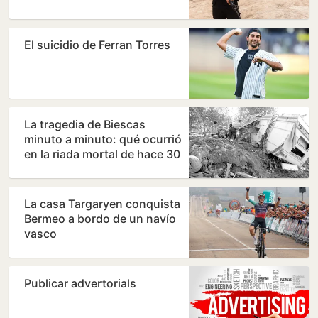
El suicidio de Ferran Torres
La tragedia de Biescas
minuto a minuto: qué ocurrió
en la riada mortal de hace 30
años
La casa Targaryen conquista
Bermeo a bordo de un navío
vasco
Publicar advertorials