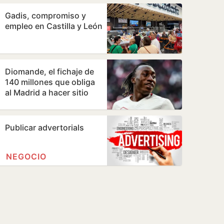
Gadis, compromiso y
empleo en Castilla y León
Diomande, el fichaje de
140 millones que obliga
al Madrid a hacer sitio
Publicar advertorials
NEGOCIO