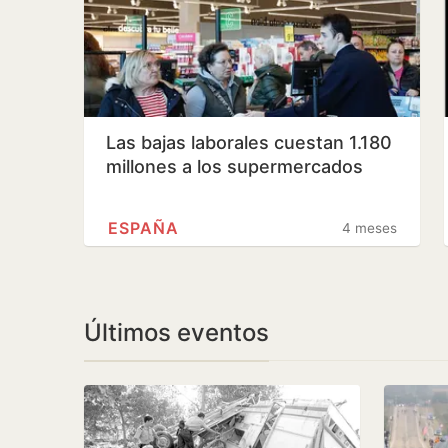
Las bajas laborales cuestan 1.180
millones a los supermercados
ESPAÑA
4 meses
Últimos eventos