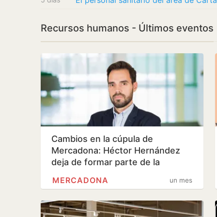
Recursos humanos - Últimos eventos
Cambios en la cúpula de
Mercadona: Héctor Hernández
deja de formar parte de la
empresa y Enric…
MERCADONA
un mes