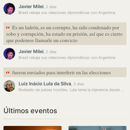
Javier Milei
,
2 días
Brasil rebaja sus relaciones diplomáticas con Argentina
“
Es un ladrón, es un corrupto, ha sido condenado por
robo y corrupción, ha estado en prisión, así que es cierto
que podemos llamarle un convicto
Javier Milei
,
2 días
Brasil rebaja sus relaciones diplomáticas con Argentina
“
fueron enviados para interferir en las elecciones
Luiz Inácio Lula da Silva
,
3 días
Rodeado de países hostiles, Lula teme la injerencia desde Washington a…
Últimos eventos