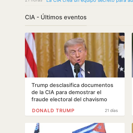
CIA - Últimos eventos
Trump desclasifica documentos
de la CIA para demostrar el
fraude electoral del chavismo
DONALD TRUMP
21 días