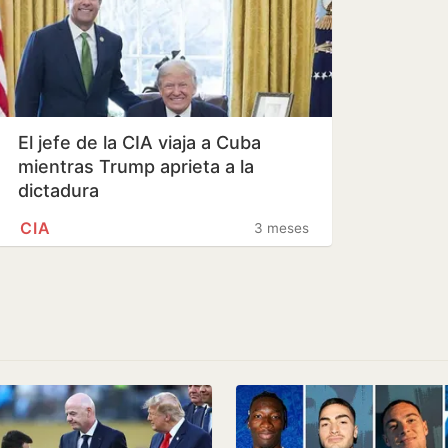
El jefe de la CIA viaja a Cuba
mientras Trump aprieta a la
dictadura
CIA
3 meses