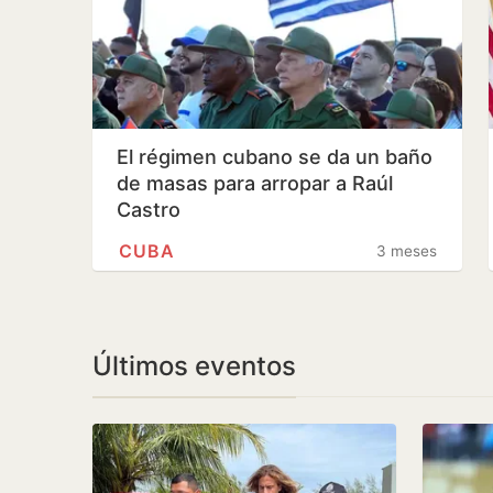
El régimen cubano se da un baño
de masas para arropar a Raúl
Castro
CUBA
3 meses
Últimos eventos