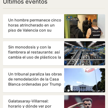
Últimos eventos
Un hombre permanece cinco
horas atrincherado en un
piso de Valencia con su
madre
Sin monodosis y con la
fiambrera al restaurante: así
cambia el uso de plásticos la
nueva directiva…
Un tribunal paraliza las obras
de remodelación de la Casa
Blanca ordenadas por Trump
Galatasaray-Villarreal:
horario y dónde ver por