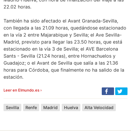
22.02 horas.
También ha sido afectado el Avant Granada-Sevilla,
con llegada a las 21.09 horas, quedándose estacionado
en la vía 2 entre Majarabique y Sevilla; el Ave Sevilla-
Madrid, previsto para llegar las 23.50 horas, que está
estacionado en la vía 3 de Sevilla; el AVE Barcelona
Sants - Sevilla (21.24 horas), entre Hornachuelos y
Guadajoz; o el Avant de Sevilla que salía a las 21.36
horas para Córdoba, que finalmente no ha salido de la
estación.
Leer en Elmundo.es ›
Sevilla
Renfe
Madrid
Huelva
Alta Velocidad