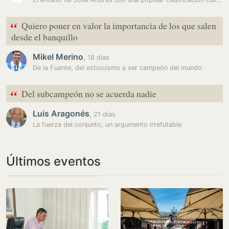
“
Quiero poner en valor la importancia de los que salen
desde el banquillo
Mikel Merino
,
18 días
De la Fuente, del estoicismo a ser campeón del mundo
“
Del subcampeón no se acuerda nadie
Luis Aragonés
,
21 días
La fuerza del conjunto, un argumento irrefutable
Últimos eventos