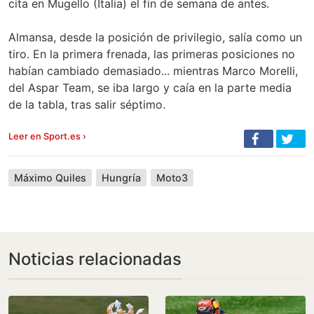
cita en Mugello (Italia) el fin de semana de antes.
Almansa, desde la posición de privilegio, salía como un
tiro. En la primera frenada, las primeras posiciones no
habían cambiado demasiado... mientras Marco Morelli,
del Aspar Team, se iba largo y caía en la parte media
de la tabla, tras salir séptimo.
Leer en Sport.es ›
Máximo Quiles
Hungría
Moto3
Noticias relacionadas