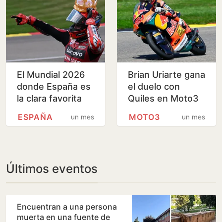
El Mundial 2026
Brian Uriarte gana
donde España es
el duelo con
la clara favorita
Quiles en Moto3
ESPAÑA
MOTO3
un mes
un mes
Últimos eventos
Encuentran a una persona
muerta en una fuente de