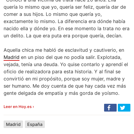
quería lo mismo que yo, quería ser feliz, quería dar de
comer a sus hijos. Lo mismo que quería yo,
exactamente lo mismo. La diferencia era dónde había
nacido ella y dónde yo. En ese momento la trata no era
un delito. La que era puta era porque quería, decían.
Aquella chica me habló de esclavitud y cautiverio, en
Madrid
en un piso del que no podía salir. Explotada,
vejada, tenía una deuda. Yo quise contarlo y aprendí el
oficio de realizadora para esta historia. Y al final se
convirtió en mi propósito, porque soy mujer, madre y
ser humano. Me doy cuenta de que hay cada vez más
gente delgada de empatía y más gorda de yoísmo.
Leer en Hoy.es ›
Madrid
España