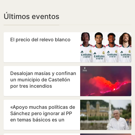
Benahavís
Últimos eventos
El precio del relevo blanco
Desalojan masías y confinan
un municipio de Castellón
por tres incendios
simultáneos
«Apoyo muchas políticas de
Sánchez pero ignorar al PP
en temas básicos es un
error»