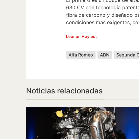
630 CV con tecnología paten
fibra de carbono y diseñado pa
condiciones más exigentes, co
Leer en Hoy.es ›
Alfa Romeo
ADN
Noticias relacionadas