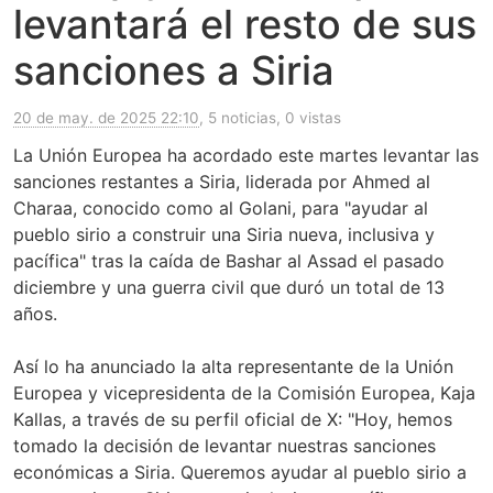
levantará el resto de sus
sanciones a Siria
20 de may. de 2025 22:10
, 5 noticias, 0 vistas
La Unión Europea ha acordado este martes levantar las
sanciones restantes a Siria, liderada por Ahmed al
Charaa, conocido como al Golani, para "ayudar al
pueblo sirio a construir una Siria nueva, inclusiva y
pacífica" tras la caída de Bashar al Assad el pasado
diciembre y una guerra civil que duró un total de 13
años.
Así lo ha anunciado la alta representante de la Unión
Europea y vicepresidenta de la Comisión Europea, Kaja
Kallas, a través de su perfil oficial de X: "Hoy, hemos
tomado la decisión de levantar nuestras sanciones
económicas a Siria. Queremos ayudar al pueblo sirio a