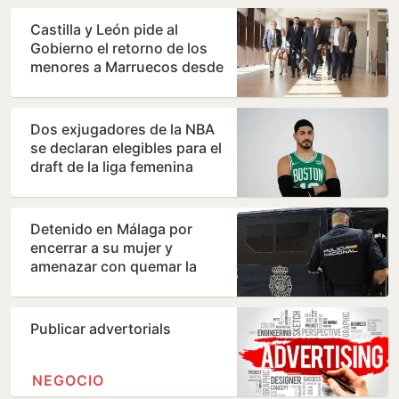
Castilla y León pide al
Gobierno el retorno de los
menores a Marruecos desde
Ceuta
Dos exjugadores de la NBA
se declaran elegibles para el
draft de la liga femenina
Detenido en Málaga por
encerrar a su mujer y
amenazar con quemar la
vivienda
Publicar advertorials
NEGOCIO