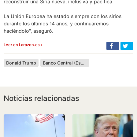
reconstruir una Siria nueva, inclusiva y pacífica.
La Unión Europea ha estado siempre con los sirios
durante los últimos 14 años, y continuaremos
haciéndolo", aseguró.
Leer en Larazon.es ›
Donald Trump
Banco Central (España)
Noticias relacionadas