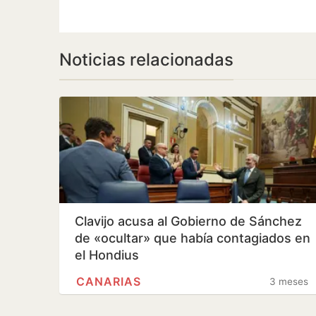
Noticias relacionadas
Clavijo acusa al Gobierno de Sánchez
de «ocultar» que había contagiados en
el Hondius
CANARIAS
3 meses