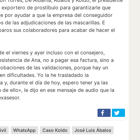
exportero de prostíbulo para garantizarle que
le por ayudar a que la empresa del conseguidor
s de las adjudicaciones de las mascarillas. E
eparos sus colaboradores para acabar de hacer el
e el viernes y ayer incluso con el consejero,
esistencia de Ana, no a pagar esa factura, sino a
robaciones de las validaciones, porque hay un
n dificultades. Yo la he trasladado la
 y, durante el día de hoy, espero tener ya las
 de ello», le dijo en ese mensaje de audio que la
exasesor.
vil
WhatsApp
Caso Koldo
José Luis Ábalos