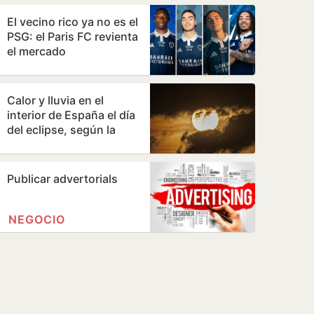
El vecino rico ya no es el
PSG: el Paris FC revienta
el mercado
Calor y lluvia en el
interior de España el día
del eclipse, según la
AEMET
Publicar advertorials
NEGOCIO