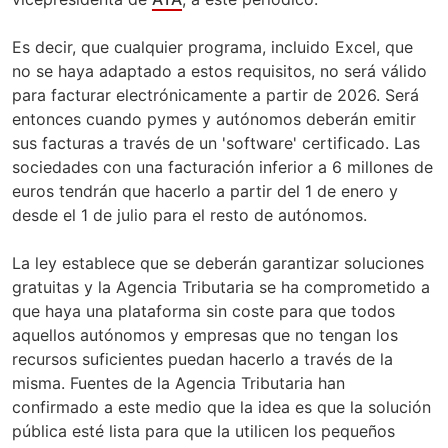
Es decir, que cualquier programa, incluido Excel, que
no se haya adaptado a estos requisitos, no será válido
para facturar electrónicamente a partir de 2026. Será
entonces cuando pymes y autónomos deberán emitir
sus facturas a través de un 'software' certificado. Las
sociedades con una facturación inferior a 6 millones de
euros tendrán que hacerlo a partir del 1 de enero y
desde el 1 de julio para el resto de autónomos.
La ley establece que se deberán garantizar soluciones
gratuitas y la Agencia Tributaria se ha comprometido a
que haya una plataforma sin coste para que todos
aquellos autónomos y empresas que no tengan los
recursos suficientes puedan hacerlo a través de la
misma. Fuentes de la Agencia Tributaria han
confirmado a este medio que la idea es que la solución
pública esté lista para que la utilicen los pequeños