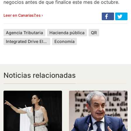
negocios antes de que finalice este mes de octubre.
Leer en Canarias7.es ›
Agencia Tributaria
Hacienda pública
QR
Integrated Drive Electronics
Economía
Noticias relacionadas