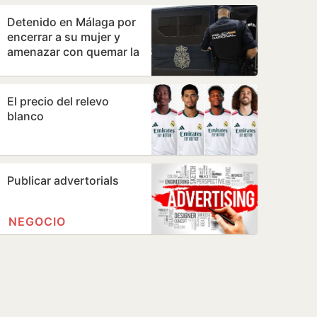
Detenido en Málaga por
encerrar a su mujer y
amenazar con quemar la
vivienda
El precio del relevo
blanco
Publicar advertorials
NEGOCIO