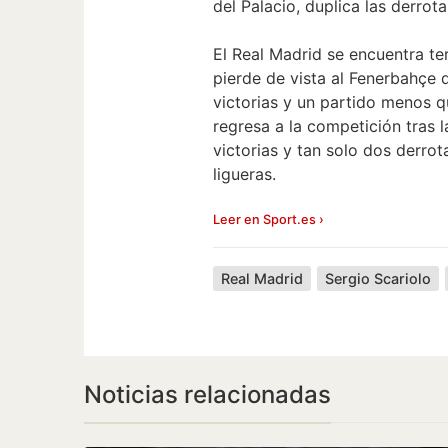
del Palacio, duplica las derrota
El Real Madrid se encuentra ter
pierde de vista al Fenerbahçe d
victorias y un partido menos q
regresa a la competición tras l
victorias y tan solo dos derrot
ligueras.
Leer en Sport.es ›
Real Madrid
Sergio Scariolo
Noticias relacionadas