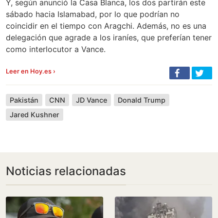
Y, según anunció la Casa Blanca, los dos partirán este
sábado hacia Islamabad, por lo que podrían no
coincidir en el tiempo con Aragchi. Además, no es una
delegación que agrade a los iraníes, que preferían tener
como interlocutor a Vance.
Leer en Hoy.es ›
Pakistán
CNN
JD Vance
Donald Trump
Jared Kushner
Noticias relacionadas