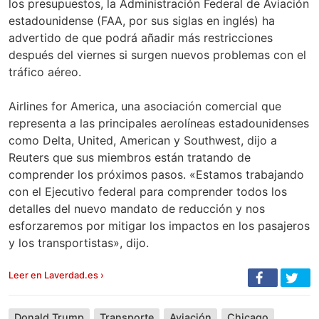
los presupuestos, la Administración Federal de Aviación
estadounidense (FAA, por sus siglas en inglés) ha
advertido de que podrá añadir más restricciones
después del viernes si surgen nuevos problemas con el
tráfico aéreo.
Airlines for America, una asociación comercial que
representa a las principales aerolíneas estadounidenses
como Delta, United, American y Southwest, dijo a
Reuters que sus miembros están tratando de
comprender los próximos pasos. «Estamos trabajando
con el Ejecutivo federal para comprender todos los
detalles del nuevo mandato de reducción y nos
esforzaremos por mitigar los impactos en los pasajeros
y los transportistas», dijo.
Leer en Laverdad.es ›
Donald Trump
Transporte
Aviación
Chicago