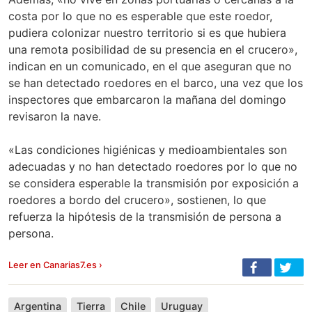
costa por lo que no es esperable que este roedor,
pudiera colonizar nuestro territorio si es que hubiera
una remota posibilidad de su presencia en el crucero»,
indican en un comunicado, en el que aseguran que no
se han detectado roedores en el barco, una vez que los
inspectores que embarcaron la mañana del domingo
revisaron la nave.
«Las condiciones higiénicas y medioambientales son
adecuadas y no han detectado roedores por lo que no
se considera esperable la transmisión por exposición a
roedores a bordo del crucero», sostienen, lo que
refuerza la hipótesis de la transmisión de persona a
persona.
Leer en Canarias7.es ›
Argentina
Tierra
Chile
Uruguay