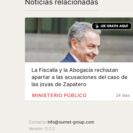
Noticias relacionadas
La Fiscalía y la Abogacía rechazan
apartar a las acusaciones del caso de
las joyas de Zapatero
MINISTERIO PÚBLICO
24 días
Contacto
info@ournet-group.com
Version: 0.2.2