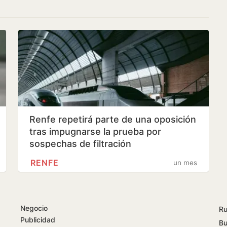
Renfe repetirá parte de una oposición
tras impugnarse la prueba por
sospechas de filtración
RENFE
un mes
Negocio
Ru
Publicidad
Bu