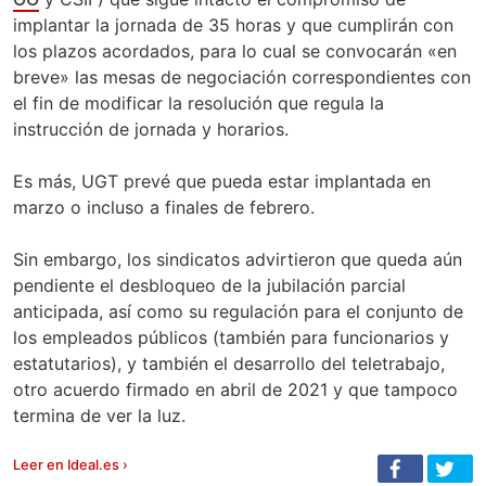
implantar la jornada de 35 horas y que cumplirán con
los plazos acordados, para lo cual se convocarán «en
breve» las mesas de negociación correspondientes con
el fin de modificar la resolución que regula la
instrucción de jornada y horarios.
Es más, UGT prevé que pueda estar implantada en
marzo o incluso a finales de febrero.
Sin embargo, los sindicatos advirtieron que queda aún
pendiente el desbloqueo de la jubilación parcial
anticipada, así como su regulación para el conjunto de
los empleados públicos (también para funcionarios y
estatutarios), y también el desarrollo del teletrabajo,
otro acuerdo firmado en abril de 2021 y que tampoco
termina de ver la luz.
Leer en Ideal.es ›