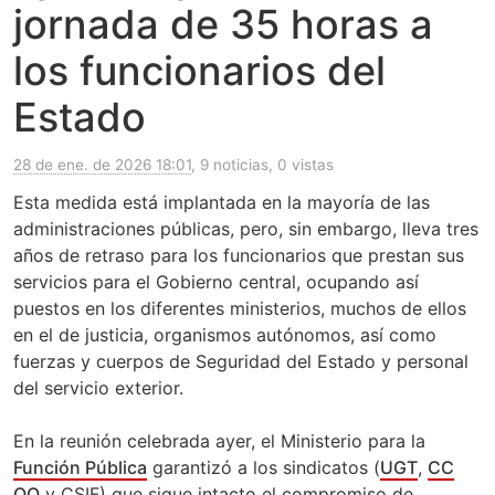
jornada de 35 horas a
los funcionarios del
Estado
28 de ene. de 2026 18:01
, 9 noticias, 0 vistas
Esta medida está implantada en la mayoría de las
administraciones públicas, pero, sin embargo, lleva tres
años de retraso para los funcionarios que prestan sus
servicios para el Gobierno central, ocupando así
puestos en los diferentes ministerios, muchos de ellos
en el de justicia, organismos autónomos, así como
fuerzas y cuerpos de Seguridad del Estado y personal
del servicio exterior.
En la reunión celebrada ayer, el Ministerio para la
Función Pública
garantizó a los sindicatos (
UGT
,
CC
OO
y CSIF) que sigue intacto el compromiso de