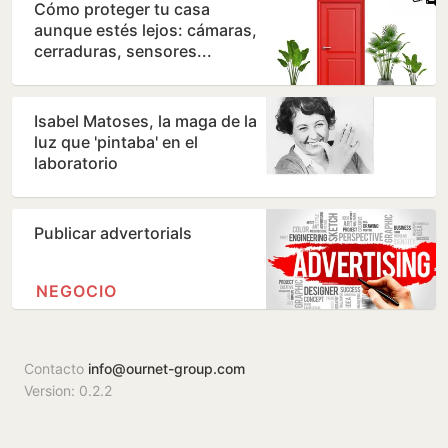
Cómo proteger tu casa
aunque estés lejos: cámaras,
cerraduras, sensores...
Isabel Matoses, la maga de la
luz que 'pintaba' en el
laboratorio
Publicar advertorials
NEGOCIO
Contacto
info@ournet-group.com
Version: 0.2.2