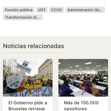
Función pública
UGT
CCOO
Administración General del Estado
Transformación digital
Noticias relacionadas
El Gobierno pide a
Más de 150.000
Bruselas retrasar
opositores