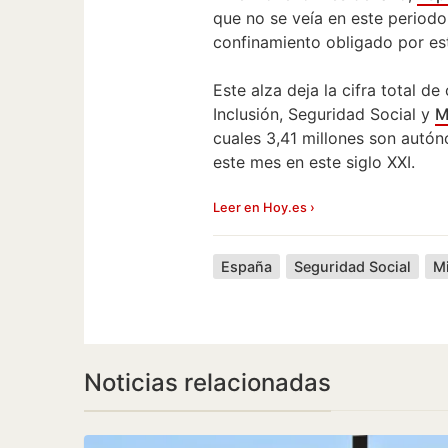
que no se veía en este periodo
confinamiento obligado por es
Este alza deja la cifra total de
Inclusión, Seguridad Social y
M
cuales 3,41 millones son autó
este mes en este siglo XXI.
Leer en Hoy.es ›
España
Seguridad Social
M
Noticias relacionadas