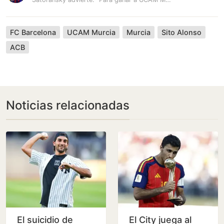
FC Barcelona
UCAM Murcia
Murcia
Sito Alonso
ACB
Noticias relacionadas
El suicidio de
El City juega al