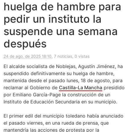
huelga de hambre para
pedir un instituto la
suspende una semana
después
24 de ago. de 2025 18:10
, 7 noticias, 0 vistas
El alcalde socialista de Noblejas, Agustín Jiménez, ha
suspendido definitivamente su huelga de hambre,
mantenida desde el pasado lunes, 18 de agosto, para
reclamar al Gobierno de
Castilla-La Mancha
presidido
por Emiliano García-Page la construcción de un
Instituto de Educación Secundaria en su municipio.
El primer edil del municipio toledano había anunciado
el pasado viernes, en una rueda de prensa, que
mantendría las acciones de protesta por la