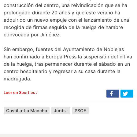
construcción del centro, una reivindicación que se ha
prolongado durante 20 años y que este verano ha
adquirido un nuevo empuje con el lanzamiento de una
recogida de firmas seguida de la huelga de hambre
convocada por Jiménez.
Sin embargo, fuentes del Ayuntamiento de Noblejas
han confirmado a Europa Press la suspensión definitiva
de la huelga, tras permanecer durante el sábado en un
centro hospitalario y regresar a su casa durante la
madrugada.
Leer en Sport.es ›
Castilla-La Mancha
Junts-
PSOE