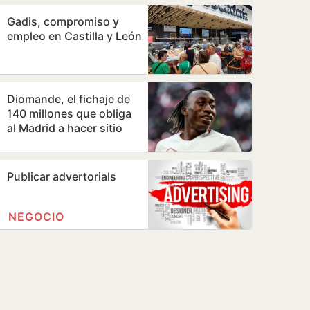
Gadis, compromiso y
empleo en Castilla y León
Diomande, el fichaje de
140 millones que obliga
al Madrid a hacer sitio
Publicar advertorials
NEGOCIO